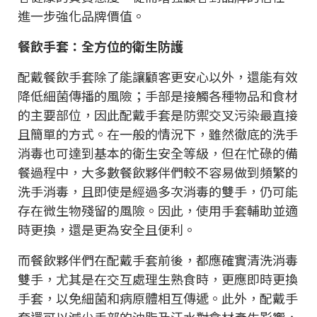
進一步強化品牌價值。
餐飲手套：全方位的衛生防護
配戴餐飲手套除了能讓顧客更安心以外，還能有效
降低細菌傳播的風險；手部是接觸各種物品和食材
的主要部位，因此配戴手套是防禦交叉污染最直接
且簡單的方式。在一般的情況下，雖然徹底的洗手
消毒也可達到基本的衛生安全等級，但在忙碌的備
餐過程中，大多數餐飲夥伴們較不容易做到頻繁的
洗手消毒，且即使是經過多次消毒的雙手，仍可能
存在微生物殘留的風險。因此，使用手套輔助並適
時更換，還是更為安全且便利。
而餐飲夥伴們在配戴手套前後，都應確實清洗消毒
雙手，尤其是在交互處理生熟食時，更應即時更換
手套，以免細菌和病原體相互傳遞。此外，配戴手