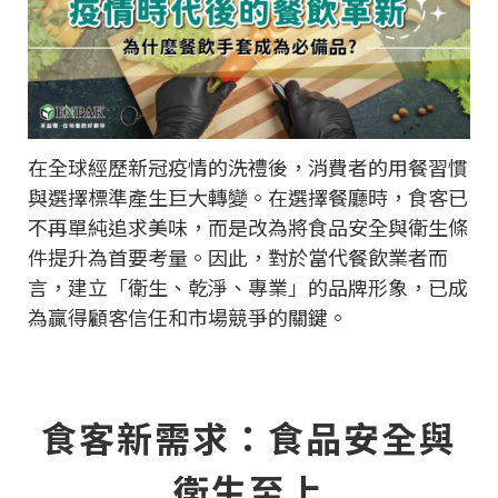
在全球經歷新冠疫情的洗禮後，消費者的用餐習慣
與選擇標準產生巨大轉變。在選擇餐廳時，食客已
不再單純追求美味，而是改為將食品安全與衛生條
件提升為首要考量。因此，對於當代餐飲業者而
言，建立「衛生、乾淨、專業」的品牌形象，已成
為贏得顧客信任和市場競爭的關鍵。
食客新需求：食品安全與
衛生至上