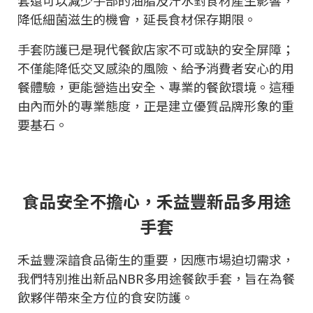
套還可以減少手部的油脂及汗水對食材產生影響，
降低細菌滋生的機會，延長食材保存期限。
手套防護已是現代餐飲店家不可或缺的安全屏障；
不僅能降低交叉感染的風險、給予消費者安心的用
餐體驗，更能營造出安全、專業的餐飲環境。這種
由內而外的專業態度，正是建立優質品牌形象的重
要基石。
食品安全不擔心，禾益豐新品多用途
手套
禾益豐深諳食品衛生的重要，因應市場迫切需求，
我們特別推出新品NBR多用途餐飲手套，旨在為餐
飲夥伴帶來全方位的食安防護。