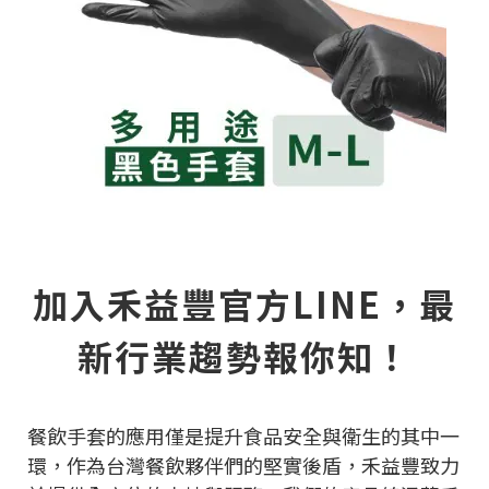
加入禾益豐官方LINE，最
新行業趨勢報你知！
餐飲手套的應用僅是提升食品安全與衛生的其中一
環，作為台灣餐飲夥伴們的堅實後盾，禾益豐致力