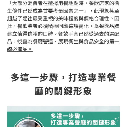
「大部分消費者在選擇用餐地點時，餐飲店家的衛
生條件已然成為首要考量因素之一」，此現象甚至
超越了過往最受重視的美味程度與價格合理性。因
此，餐飲業者必須積極回應這項變化，為餐飲品牌
建立值得信賴的口碑。
餐飲手套已然從過去的選配
品，蛻變為餐廳營運、展現衛生與食品安全的第一
線必備品。
多這一步驟，打造專業餐
廳的關鍵形象