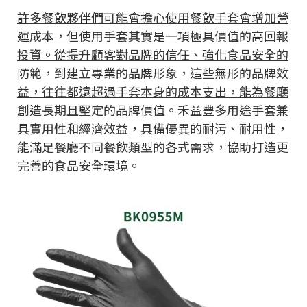
許多餐飲夥伴們可能會擔心使用餐飲手套會增加營
運成本，但使用手套其實是一項極具價值的高回報
投資。從提升顧客對品牌的信任、強化食品安全的
防範，到建立專業的品牌形象，這些無形的品牌效
益，往往都遠超過手套本身的成本支出，能為餐廳
創造長期且堅定的品牌價值。
禾益豐多用途手套兼
具實用性和經濟效益，具備優異的耐污、耐用性，
能滿足餐廳不同餐飲類型的各式需求，協助打造更
完善的食品安全環境。