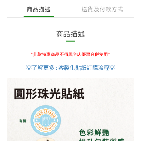
商品描述
送貨及付款方式
商品描述
*此款特惠商品不得與全店優惠合併使用*
💡了解更多 : 客製化貼紙訂購流程
💡