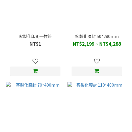
客製化印刷─竹筷
客製化腰封 50*280mm
NT$1
NT$2,199 ~ NT$4,288