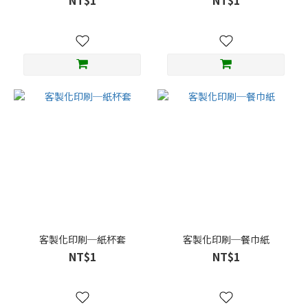
NT$1
NT$1
客製化印刷─紙杯套
客製化印刷─餐巾紙
NT$1
NT$1