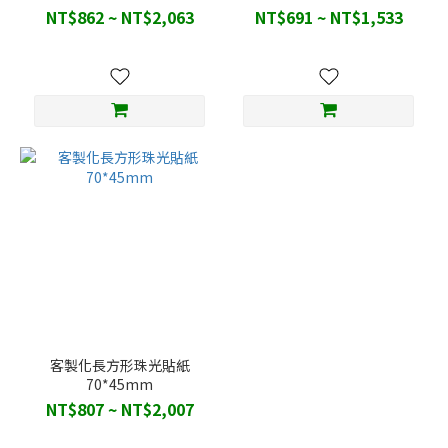
NT$862 ~ NT$2,063
NT$691 ~ NT$1,533
客製化長方形珠光貼紙
70*45mm
NT$807 ~ NT$2,007