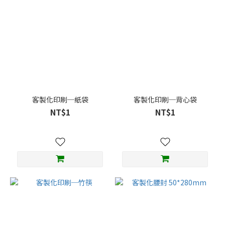
客製化印刷─紙袋
客製化印刷─背心袋
NT$1
NT$1