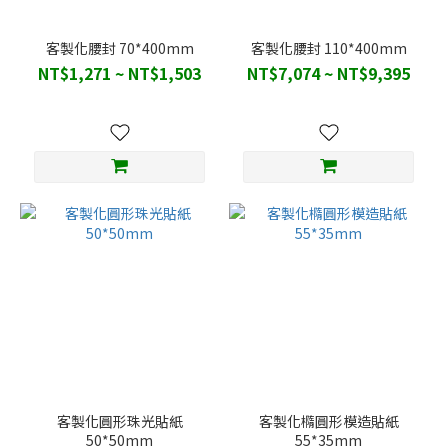
客製化腰封 70*400mm
客製化腰封 110*400mm
NT$1,271 ~ NT$1,503
NT$7,074 ~ NT$9,395
客製化圓形珠光貼紙
客製化橢圓形模造貼紙
50*50mm
55*35mm