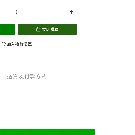
立即購買
加入追蹤清單
送貨及付款方式