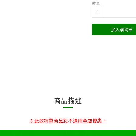
數量
加入購物車
商品描述
※此款特惠商品恕不適用全店優惠。