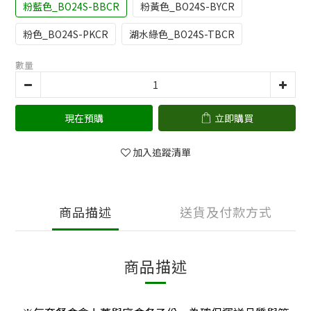
粉藍色_BO24S-BBCR
粉黃色_BO24S-BYCR
粉色_BO24S-PKCR
湖水綠色_BO24S-TBCR
數量
現在預購
立即購買
加入追蹤清單
商品描述
送貨及付款方式
商品描述