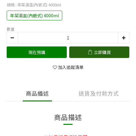
規格
: 年菜湯盅(內嵌式) 4000ml
年菜湯盅(內嵌式) 4000ml
數量
現在預購
立即購買
加入追蹤清單
商品描述
送貨及付款方式
商品描述