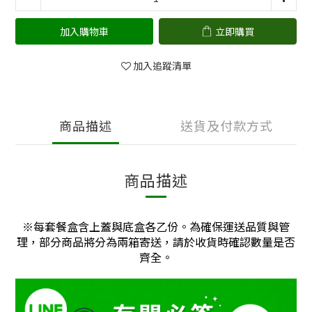
加入購物車
立即購買
加入追蹤清單
商品描述
送貨及付款方式
商品描述
※每套餐盒含上蓋與底盒各乙份。為確保運送品質與管
理，部分商品將分為兩箱寄送，請於收貨時確認數量是否
齊全。