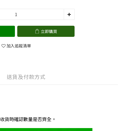
立即購買
加入追蹤清單
送貨及付款方式
收貨時確認數量是否齊全。