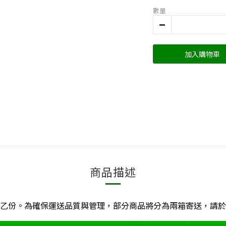
數量
加入購物車
商品描述
乙份。為確保運送品質與管理，部分商品將分為兩箱寄送，請於