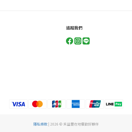
追蹤我們
隱私條款
| 2026 © 禾益豐在地餐飲好夥伴