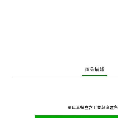
商品描述
※每套餐盒含上蓋與底盒各