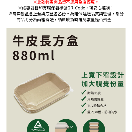
※此款特惠商品恕不適用全店優惠。
※
紙容器皆印有環保署核發QR-Code，可安心選購！
※每套餐盒含上蓋與底盒各乙份。為確保運送品質與管理，部分
商品將分為兩箱寄送，請於收貨時確認數量是否齊全。