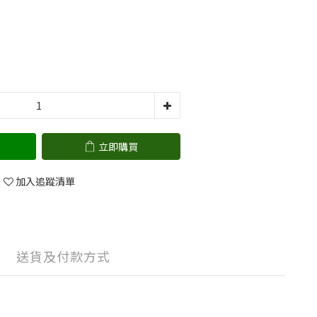
立即購買
加入追蹤清單
送貨及付款方式