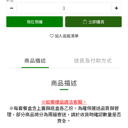
現在預購
立即購買
加入追蹤清單
商品描述
送貨及付款方式
商品描述
※
如需樣品請洽客服。
※每套餐盒含上蓋與底盒各乙份。為確保運送品質與管
理，部分商品將分為兩箱寄送，請於收貨時確認數量是否
齊全。