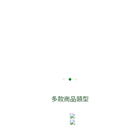
多款商品類型