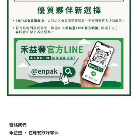
聯絡我們
禾益豐 • 在地餐飲好夥伴