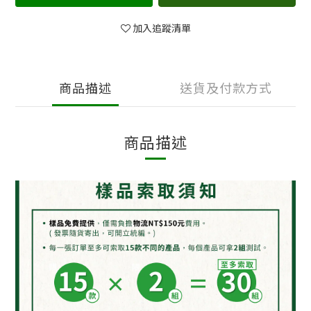
加入追蹤清單
商品描述
送貨及付款方式
商品描述